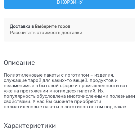
В КОРЗИНУ
Доставка в
Выберите город
Рассчитать стоимость доставки
Описание
Полиэтиленовые пакеты с логотипом – изделия,
служащие тарой для каких-то вещей, продуктов и
незаменимые в бытовой сфере и промышленности вот
уже на протяжении многих десятилетий. Их
популярность обусловлена многочисленными полезными
свойствами. У нас Вы сможете приобрести
полиэтиленовые пакеты с логотипов оптом под заказ.
Характеристики