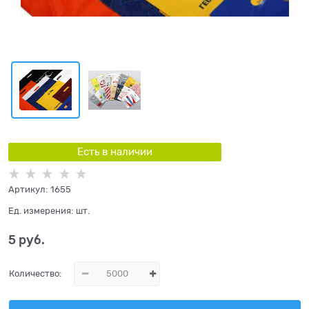
Есть в наличии
Артикул:
1655
Ед. измерения:
шт.
5
 руб.
Количество: