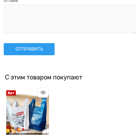
Отзыв
С этим товаром покупают
Хит