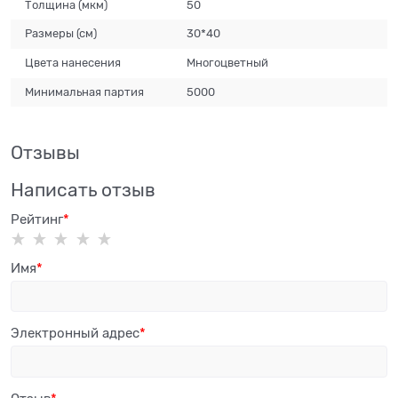
Толщина
(мкм)
50
Размеры
(см)
30*40
Цвета нанесения
Многоцветный
Минимальная партия
5000
Отзывы
Написать отзыв
Рейтинг
Имя
Электронный адрес