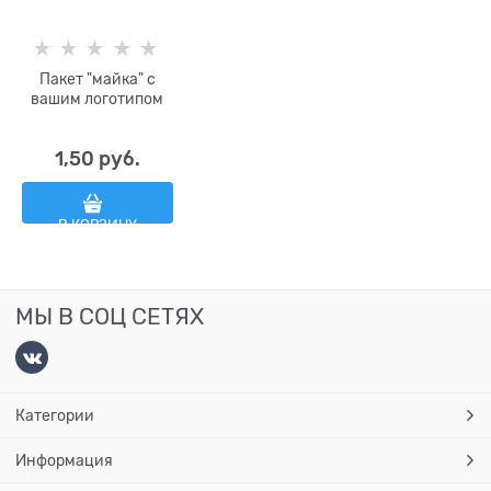
Пакет "майка" с
вашим логотипом
1,50
 руб.
В КОРЗИНУ
МЫ В СОЦ СЕТЯХ
Категории
Информация